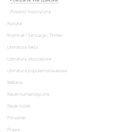
Powieść historyczna
Klasyka
Kryminał / Sensacja / Thriller
Literatura faktu
Literatura obyczajowa
Literatura popularnonaukowa
Militaria
Nauki humanistyczne
Nauki ścisłe
Poradniki
Prawo