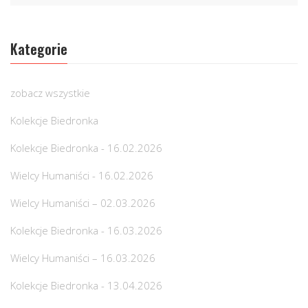
Kategorie
zobacz wszystkie
Kolekcje Biedronka
Kolekcje Biedronka - 16.02.2026
Wielcy Humaniści - 16.02.2026
Wielcy Humaniści – 02.03.2026
Kolekcje Biedronka - 16.03.2026
Wielcy Humaniści – 16.03.2026
Kolekcje Biedronka - 13.04.2026