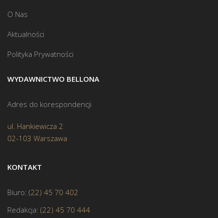
O Nas
Aktualności
Polityka Prywatności
WYDAWNICTWO BELLONA
Adres do korespondencji
ul. Hankiewicza 2
02-103 Warszawa
KONTAKT
Biuro:
(22) 45 70 402
Redakcja:
(22) 45 70 444