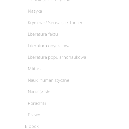
Klasyka
Kryminał / Sensacja / Thriller
Literatura faktu
Literatura obyczajowa
Literatura popularnonaukowa
Militaria
Nauki humanistyczne
Nauki ścisłe
Poradniki
Prawo
E-booki