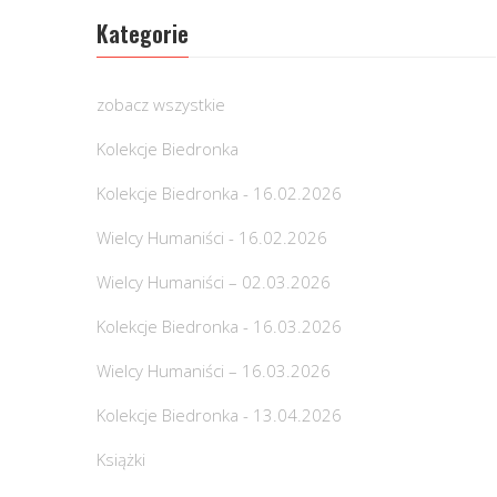
Kategorie
zobacz wszystkie
Kolekcje Biedronka
Kolekcje Biedronka - 16.02.2026
Wielcy Humaniści - 16.02.2026
Wielcy Humaniści – 02.03.2026
Kolekcje Biedronka - 16.03.2026
Wielcy Humaniści – 16.03.2026
Kolekcje Biedronka - 13.04.2026
Książki