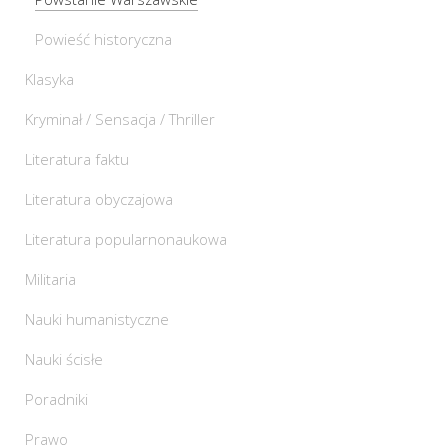
Powieść historyczna
Klasyka
Kryminał / Sensacja / Thriller
Literatura faktu
Literatura obyczajowa
Literatura popularnonaukowa
Militaria
Nauki humanistyczne
Nauki ścisłe
Poradniki
Prawo