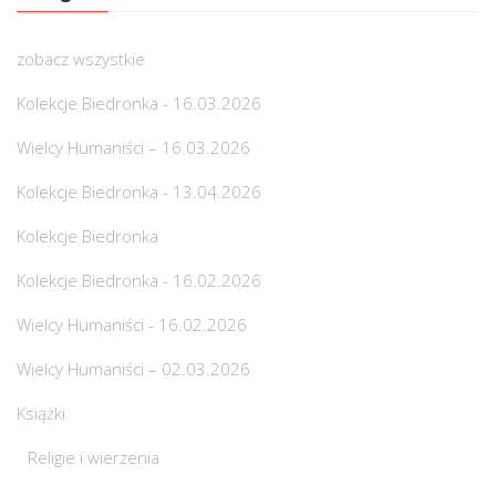
zobacz wszystkie
Kolekcje Biedronka - 16.03.2026
Wielcy Humaniści – 16.03.2026
Kolekcje Biedronka - 13.04.2026
Kolekcje Biedronka
Kolekcje Biedronka - 16.02.2026
Wielcy Humaniści - 16.02.2026
Wielcy Humaniści – 02.03.2026
Książki
Religie i wierzenia