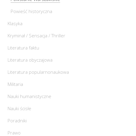
Powieść historyczna
Klasyka
Kryminał / Sensacja / Thriller
Literatura faktu
Literatura obyczajowa
Literatura popularnonaukowa
Militaria
Nauki humanistyczne
Nauki ścisłe
Poradniki
Prawo