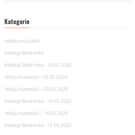
Kategorie
zobacz wszystkie
Kolekcje Biedronka
Kolekcje Biedronka - 16.02.2026
Wielcy Humaniści - 16.02.2026
Wielcy Humaniści – 02.03.2026
Kolekcje Biedronka - 16.03.2026
Wielcy Humaniści – 16.03.2026
Kolekcje Biedronka - 13.04.2026