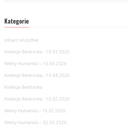
Kategorie
zobacz wszystkie
Kolekcje Biedronka - 16.03.2026
Wielcy Humaniści – 16.03.2026
Kolekcje Biedronka - 13.04.2026
Kolekcje Biedronka
Kolekcje Biedronka - 16.02.2026
Wielcy Humaniści - 16.02.2026
Wielcy Humaniści – 02.03.2026