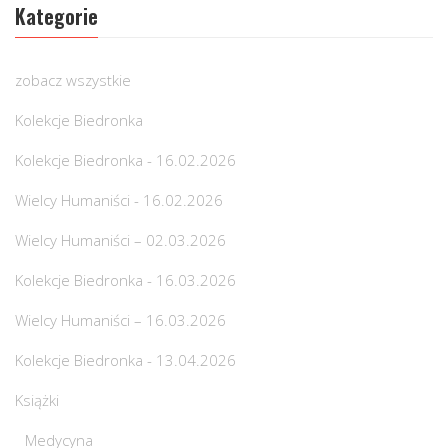
Kategorie
zobacz wszystkie
Kolekcje Biedronka
Kolekcje Biedronka - 16.02.2026
Wielcy Humaniści - 16.02.2026
Wielcy Humaniści – 02.03.2026
Kolekcje Biedronka - 16.03.2026
Wielcy Humaniści – 16.03.2026
Kolekcje Biedronka - 13.04.2026
Książki
Medycyna