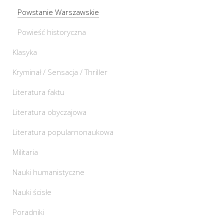
Powstanie Warszawskie
Powieść historyczna
Klasyka
Kryminał / Sensacja / Thriller
Literatura faktu
Literatura obyczajowa
Literatura popularnonaukowa
Militaria
Nauki humanistyczne
Nauki ścisłe
Poradniki