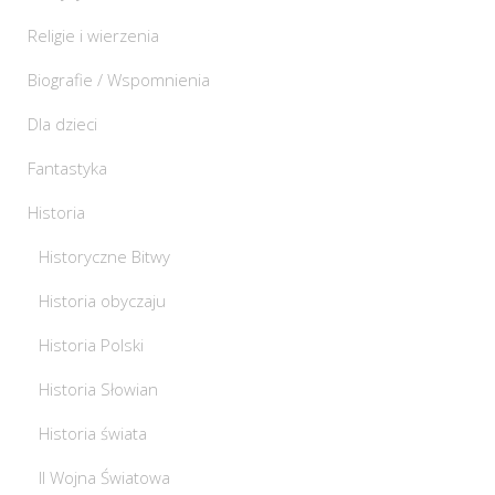
Religie i wierzenia
Biografie / Wspomnienia
Dla dzieci
Fantastyka
Historia
Historyczne Bitwy
Historia obyczaju
Historia Polski
Historia Słowian
Historia świata
II Wojna Światowa