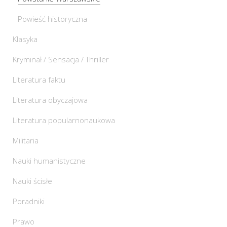
Powieść historyczna
Klasyka
Kryminał / Sensacja / Thriller
Literatura faktu
Literatura obyczajowa
Literatura popularnonaukowa
Militaria
Nauki humanistyczne
Nauki ścisłe
Poradniki
Prawo