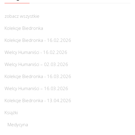
zobacz wszystkie
Kolekcje Biedronka
Kolekcje Biedronka - 16.02.2026
Wielcy Humaniści - 16.02.2026
Wielcy Humaniści – 02.03.2026
Kolekcje Biedronka - 16.03.2026
Wielcy Humaniści – 16.03.2026
Kolekcje Biedronka - 13.04.2026
Książki
Medycyna