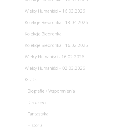
Wielcy Humaniści – 16.03.2026
Kolekcje Biedronka - 13.04.2026
Kolekcje Biedronka
Kolekcje Biedronka - 16.02.2026
Wielcy Humaniści - 16.02.2026
Wielcy Humaniści – 02.03.2026
Książki
Biografie / Wspomnienia
Dla dzieci
Fantastyka
Historia