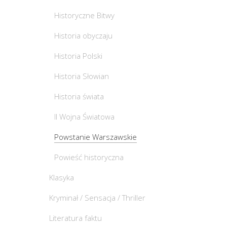
Historyczne Bitwy
Historia obyczaju
Historia Polski
Historia Słowian
Historia świata
II Wojna Światowa
Powstanie Warszawskie
Powieść historyczna
Klasyka
Kryminał / Sensacja / Thriller
Literatura faktu