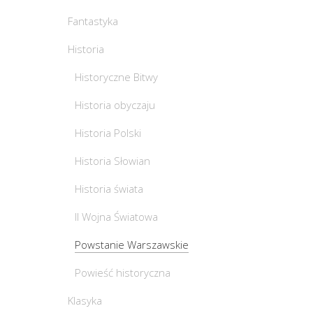
Fantastyka
Historia
Historyczne Bitwy
Historia obyczaju
Historia Polski
Historia Słowian
Historia świata
II Wojna Światowa
Powstanie Warszawskie
Powieść historyczna
Klasyka