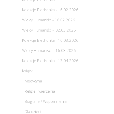
Kolekcje Biedronka - 16.02.2026
Wielcy Humaniści - 16.02.2026
Wielcy Humaniści – 02.03.2026
Kolekcje Biedronka - 16.03.2026
Wielcy Humaniści – 16.03.2026
Kolekcje Biedronka - 13.04.2026
Książki
Medycyna
Religie i wierzenia
Biografie / Wspomnienia
Dla dzieci