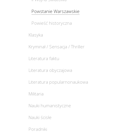
Powstanie Warszawskie
Powieść historyczna
Klasyka
Kryminał / Sensacja / Thriller
Literatura faktu
Literatura obyczajowa
Literatura popularnonaukowa
Militaria
Nauki humanistyczne
Nauki ścisłe
Poradniki