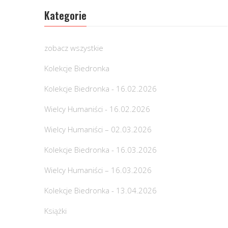
Kategorie
zobacz wszystkie
Kolekcje Biedronka
Kolekcje Biedronka - 16.02.2026
Wielcy Humaniści - 16.02.2026
Wielcy Humaniści – 02.03.2026
Kolekcje Biedronka - 16.03.2026
Wielcy Humaniści – 16.03.2026
Kolekcje Biedronka - 13.04.2026
Książki