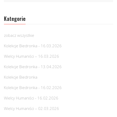
Kategorie
zobacz wszystkie
Kolekcje Biedronka - 16.03.2026
Wielcy Humaniści – 16.03.2026
Kolekcje Biedronka - 13.04.2026
Kolekcje Biedronka
Kolekcje Biedronka - 16.02.2026
Wielcy Humaniści - 16.02.2026
Wielcy Humaniści – 02.03.2026