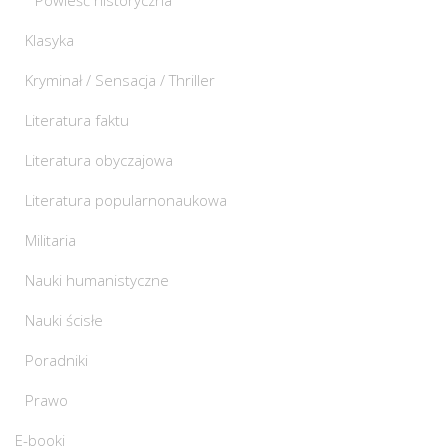
Klasyka
Kryminał / Sensacja / Thriller
Literatura faktu
Literatura obyczajowa
Literatura popularnonaukowa
Militaria
Nauki humanistyczne
Nauki ścisłe
Poradniki
Prawo
E-booki