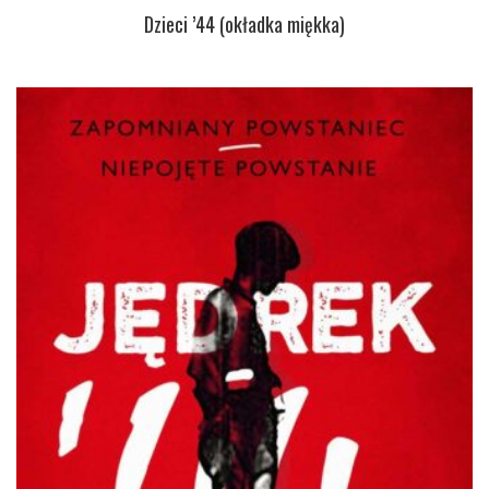
Dzieci ’44 (okładka miękka)