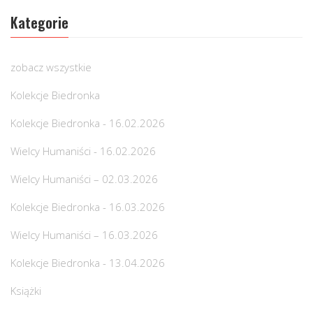
Kategorie
zobacz wszystkie
Kolekcje Biedronka
Kolekcje Biedronka - 16.02.2026
Wielcy Humaniści - 16.02.2026
Wielcy Humaniści – 02.03.2026
Kolekcje Biedronka - 16.03.2026
Wielcy Humaniści – 16.03.2026
Kolekcje Biedronka - 13.04.2026
Książki