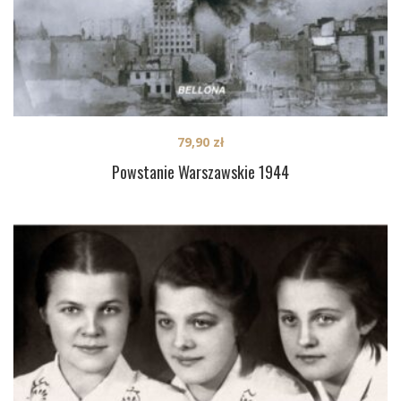
79,90
zł
Powstanie Warszawskie 1944