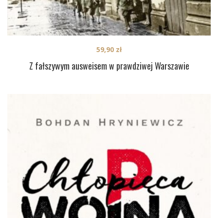
59,90
zł
Z fałszywym ausweisem w prawdziwej Warszawie