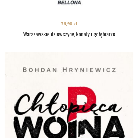
36,90
zł
Warszawskie dziewczyny, kanały i gołębiarze