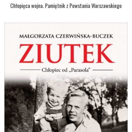
Chłopięca wojna. Pamiętnik z Powstania Warszawskiego