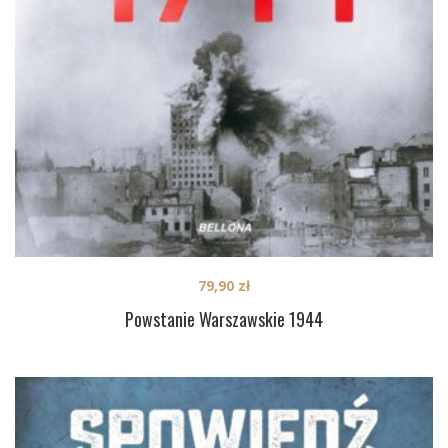
79,90
zł
Powstanie Warszawskie 1944