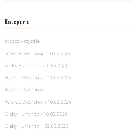
Kategorie
zobacz wszystkie
Kolekcje Biedronka - 16.03.2026
Wielcy Humaniści – 16.03.2026
Kolekcje Biedronka - 13.04.2026
Kolekcje Biedronka
Kolekcje Biedronka - 16.02.2026
Wielcy Humaniści - 16.02.2026
Wielcy Humaniści – 02.03.2026