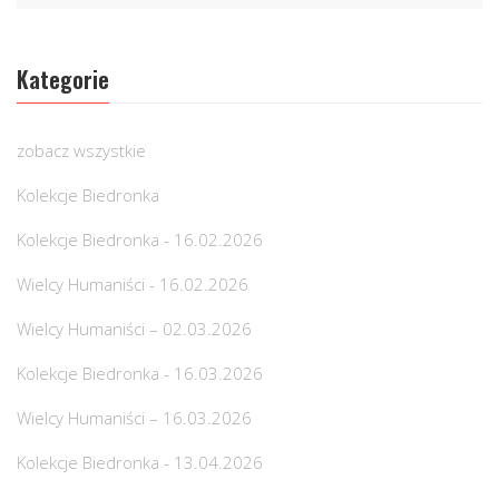
Kategorie
zobacz wszystkie
Kolekcje Biedronka
Kolekcje Biedronka - 16.02.2026
Wielcy Humaniści - 16.02.2026
Wielcy Humaniści – 02.03.2026
Kolekcje Biedronka - 16.03.2026
Wielcy Humaniści – 16.03.2026
Kolekcje Biedronka - 13.04.2026