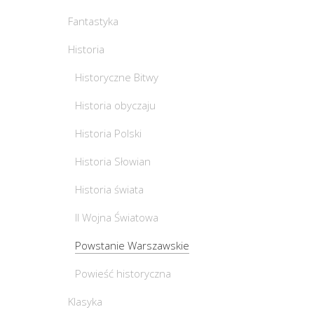
Fantastyka
Historia
Historyczne Bitwy
Historia obyczaju
Historia Polski
Historia Słowian
Historia świata
II Wojna Światowa
Powstanie Warszawskie
Powieść historyczna
Klasyka