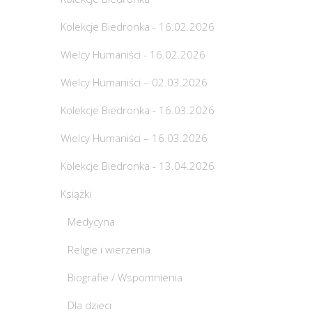
Kolekcje Biedronka - 16.02.2026
Wielcy Humaniści - 16.02.2026
Wielcy Humaniści – 02.03.2026
Kolekcje Biedronka - 16.03.2026
Wielcy Humaniści – 16.03.2026
Kolekcje Biedronka - 13.04.2026
Książki
Medycyna
Religie i wierzenia
Biografie / Wspomnienia
Dla dzieci