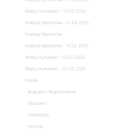
Wielcy Humaniści – 16.03.2026
Kolekcje Biedronka - 13.04.2026
Kolekcje Biedronka
Kolekcje Biedronka - 16.02.2026
Wielcy Humaniści - 16.02.2026
Wielcy Humaniści – 02.03.2026
Książki
Biografie / Wspomnienia
Dla dzieci
Fantastyka
Historia