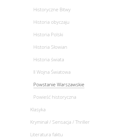
Historyczne Bitwy
Historia obyczaju
Historia Polski
Historia Słowian
Historia świata
II Wojna Światowa
Powstanie Warszawskie
Powieść historyczna
Klasyka
Kryminał / Sensacja / Thriller
Literatura faktu