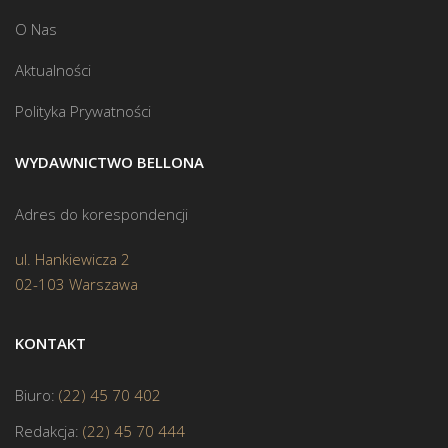
O Nas
Aktualności
Polityka Prywatności
WYDAWNICTWO BELLONA
Adres do korespondencji
ul. Hankiewicza 2
02-103 Warszawa
KONTAKT
Biuro:
(22) 45 70 402
Redakcja:
(22) 45 70 444