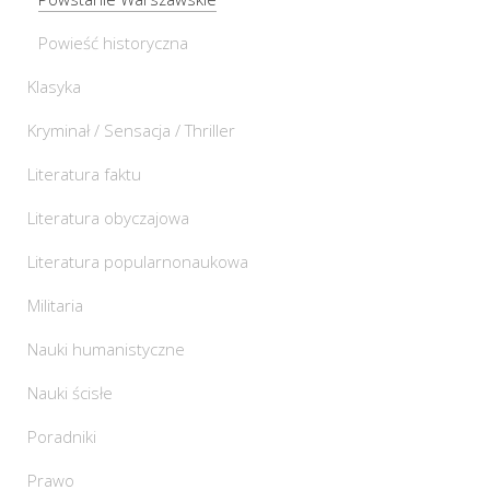
Powieść historyczna
Klasyka
Kryminał / Sensacja / Thriller
Literatura faktu
Literatura obyczajowa
Literatura popularnonaukowa
Militaria
Nauki humanistyczne
Nauki ścisłe
Poradniki
Prawo