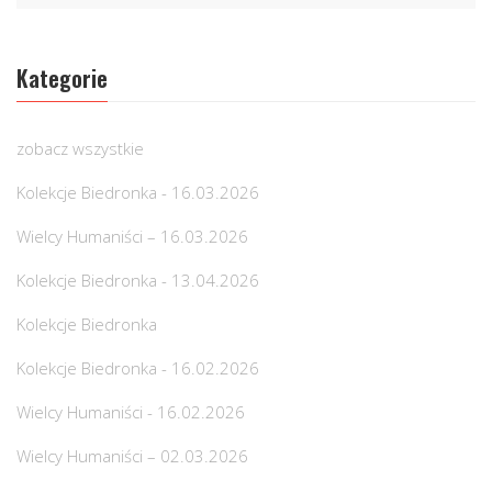
Kategorie
zobacz wszystkie
Kolekcje Biedronka - 16.03.2026
Wielcy Humaniści – 16.03.2026
Kolekcje Biedronka - 13.04.2026
Kolekcje Biedronka
Kolekcje Biedronka - 16.02.2026
Wielcy Humaniści - 16.02.2026
Wielcy Humaniści – 02.03.2026