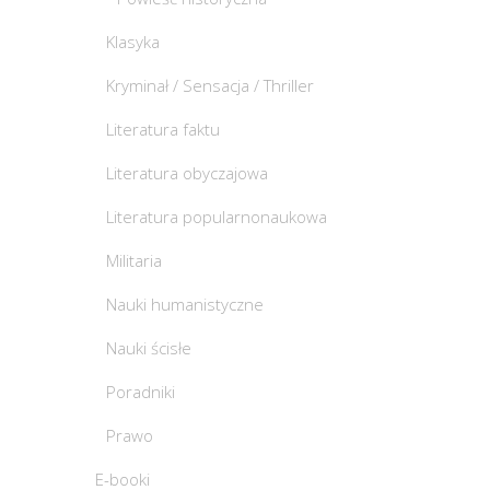
Klasyka
Kryminał / Sensacja / Thriller
Literatura faktu
Literatura obyczajowa
Literatura popularnonaukowa
Militaria
Nauki humanistyczne
Nauki ścisłe
Poradniki
Prawo
E-booki