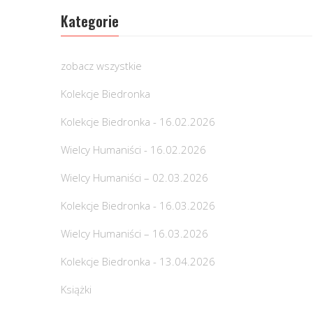
Kategorie
zobacz wszystkie
Kolekcje Biedronka
Kolekcje Biedronka - 16.02.2026
Wielcy Humaniści - 16.02.2026
Wielcy Humaniści – 02.03.2026
Kolekcje Biedronka - 16.03.2026
Wielcy Humaniści – 16.03.2026
Kolekcje Biedronka - 13.04.2026
Książki