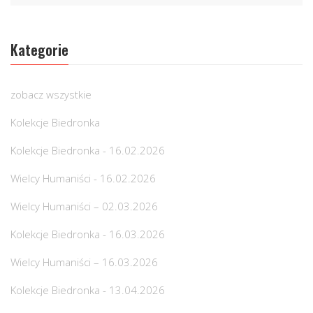
Kategorie
zobacz wszystkie
Kolekcje Biedronka
Kolekcje Biedronka - 16.02.2026
Wielcy Humaniści - 16.02.2026
Wielcy Humaniści – 02.03.2026
Kolekcje Biedronka - 16.03.2026
Wielcy Humaniści – 16.03.2026
Kolekcje Biedronka - 13.04.2026