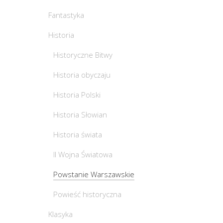
Fantastyka
Historia
Historyczne Bitwy
Historia obyczaju
Historia Polski
Historia Słowian
Historia świata
II Wojna Światowa
Powstanie Warszawskie
Powieść historyczna
Klasyka