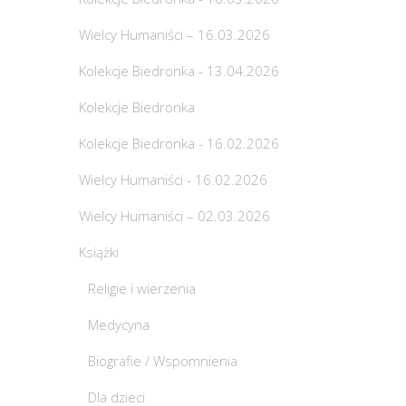
Wielcy Humaniści – 16.03.2026
Kolekcje Biedronka - 13.04.2026
Kolekcje Biedronka
Kolekcje Biedronka - 16.02.2026
Wielcy Humaniści - 16.02.2026
Wielcy Humaniści – 02.03.2026
Książki
Religie i wierzenia
Medycyna
Biografie / Wspomnienia
Dla dzieci