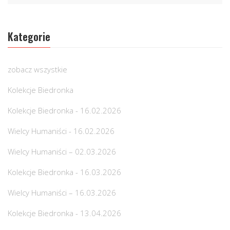
Kategorie
zobacz wszystkie
Kolekcje Biedronka
Kolekcje Biedronka - 16.02.2026
Wielcy Humaniści - 16.02.2026
Wielcy Humaniści – 02.03.2026
Kolekcje Biedronka - 16.03.2026
Wielcy Humaniści – 16.03.2026
Kolekcje Biedronka - 13.04.2026