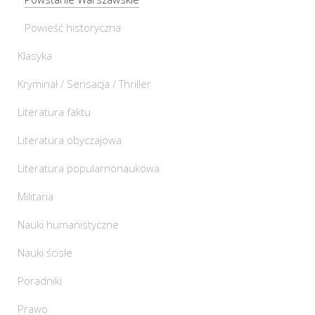
Powieść historyczna
Klasyka
Kryminał / Sensacja / Thriller
Literatura faktu
Literatura obyczajowa
Literatura popularnonaukowa
Militaria
Nauki humanistyczne
Nauki ścisłe
Poradniki
Prawo