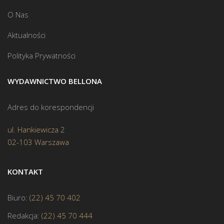
O Nas
Aktualności
Polityka Prywatności
WYDAWNICTWO BELLONA
Adres do korespondencji
ul. Hankiewicza 2
02-103 Warszawa
KONTAKT
Biuro:
(22) 45 70 402
Redakcja:
(22) 45 70 444