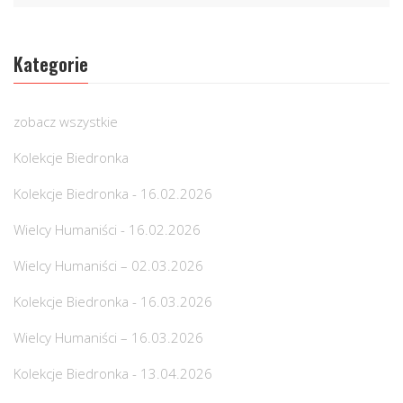
Kategorie
zobacz wszystkie
Kolekcje Biedronka
Kolekcje Biedronka - 16.02.2026
Wielcy Humaniści - 16.02.2026
Wielcy Humaniści – 02.03.2026
Kolekcje Biedronka - 16.03.2026
Wielcy Humaniści – 16.03.2026
Kolekcje Biedronka - 13.04.2026