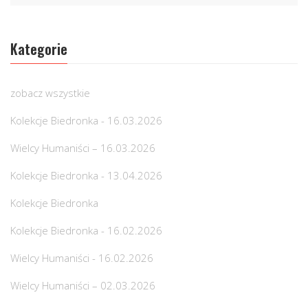
Kategorie
zobacz wszystkie
Kolekcje Biedronka - 16.03.2026
Wielcy Humaniści – 16.03.2026
Kolekcje Biedronka - 13.04.2026
Kolekcje Biedronka
Kolekcje Biedronka - 16.02.2026
Wielcy Humaniści - 16.02.2026
Wielcy Humaniści – 02.03.2026