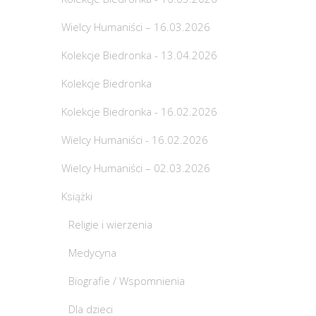
Wielcy Humaniści – 16.03.2026
Kolekcje Biedronka - 13.04.2026
Kolekcje Biedronka
Kolekcje Biedronka - 16.02.2026
Wielcy Humaniści - 16.02.2026
Wielcy Humaniści – 02.03.2026
Książki
Religie i wierzenia
Medycyna
Biografie / Wspomnienia
Dla dzieci