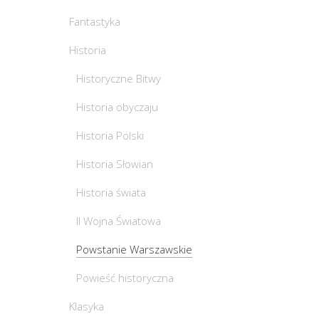
Fantastyka
Historia
Historyczne Bitwy
Historia obyczaju
Historia Polski
Historia Słowian
Historia świata
II Wojna Światowa
Powstanie Warszawskie
Powieść historyczna
Klasyka