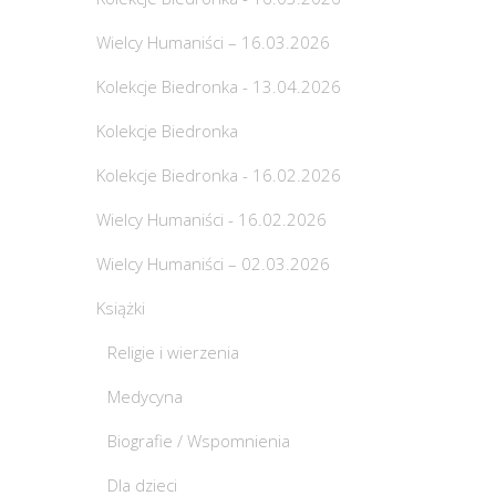
Wielcy Humaniści – 16.03.2026
Kolekcje Biedronka - 13.04.2026
Kolekcje Biedronka
Kolekcje Biedronka - 16.02.2026
Wielcy Humaniści - 16.02.2026
Wielcy Humaniści – 02.03.2026
Książki
Religie i wierzenia
Medycyna
Biografie / Wspomnienia
Dla dzieci