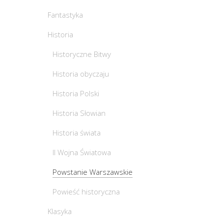
Fantastyka
Historia
Historyczne Bitwy
Historia obyczaju
Historia Polski
Historia Słowian
Historia świata
II Wojna Światowa
Powstanie Warszawskie
Powieść historyczna
Klasyka