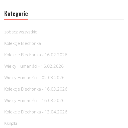
Kategorie
zobacz wszystkie
Kolekcje Biedronka
Kolekcje Biedronka - 16.02.2026
Wielcy Humaniści - 16.02.2026
Wielcy Humaniści – 02.03.2026
Kolekcje Biedronka - 16.03.2026
Wielcy Humaniści – 16.03.2026
Kolekcje Biedronka - 13.04.2026
Książki