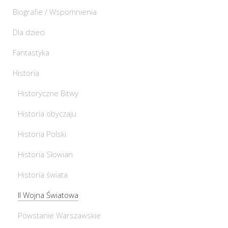
Biografie / Wspomnienia
Dla dzieci
Fantastyka
Historia
Historyczne Bitwy
Historia obyczaju
Historia Polski
Historia Słowian
Historia świata
II Wojna Światowa
Powstanie Warszawskie