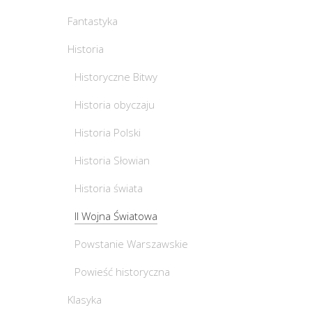
Fantastyka
Historia
Historyczne Bitwy
Historia obyczaju
Historia Polski
Historia Słowian
Historia świata
II Wojna Światowa
Powstanie Warszawskie
Powieść historyczna
Klasyka