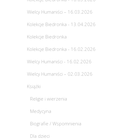
Wielcy Humaniści – 16.03.2026
Kolekcje Biedronka - 13.04.2026
Kolekcje Biedronka
Kolekcje Biedronka - 16.02.2026
Wielcy Humaniści - 16.02.2026
Wielcy Humaniści – 02.03.2026
Książki
Religie i wierzenia
Medycyna
Biografie / Wspomnienia
Dla dzieci