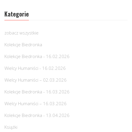
Kategorie
zobacz wszystkie
Kolekcje Biedronka
Kolekcje Biedronka - 16.02.2026
Wielcy Humaniści - 16.02.2026
Wielcy Humaniści – 02.03.2026
Kolekcje Biedronka - 16.03.2026
Wielcy Humaniści – 16.03.2026
Kolekcje Biedronka - 13.04.2026
Książki