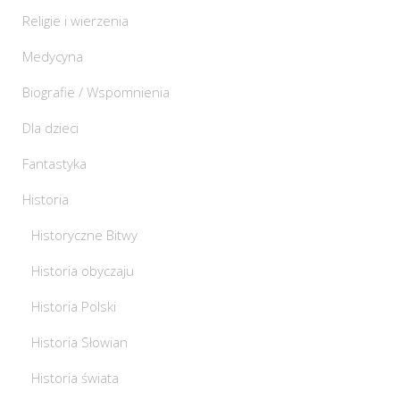
Religie i wierzenia
Medycyna
Biografie / Wspomnienia
Dla dzieci
Fantastyka
Historia
Historyczne Bitwy
Historia obyczaju
Historia Polski
Historia Słowian
Historia świata