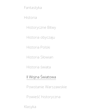
Fantastyka
Historia
Historyczne Bitwy
Historia obyczaju
Historia Polski
Historia Słowian
Historia świata
II Wojna Światowa
Powstanie Warszawskie
Powieść historyczna
Klasyka