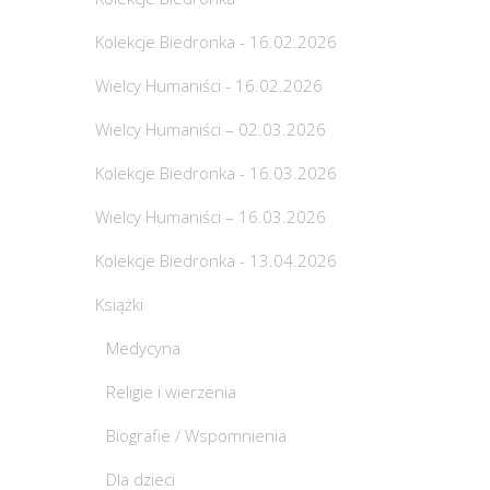
Kolekcje Biedronka - 16.02.2026
Wielcy Humaniści - 16.02.2026
Wielcy Humaniści – 02.03.2026
Kolekcje Biedronka - 16.03.2026
Wielcy Humaniści – 16.03.2026
Kolekcje Biedronka - 13.04.2026
Książki
Medycyna
Religie i wierzenia
Biografie / Wspomnienia
Dla dzieci