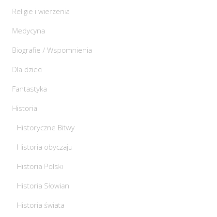
Religie i wierzenia
Medycyna
Biografie / Wspomnienia
Dla dzieci
Fantastyka
Historia
Historyczne Bitwy
Historia obyczaju
Historia Polski
Historia Słowian
Historia świata