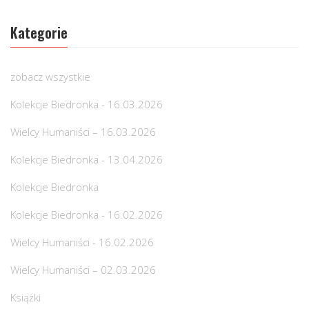
Kategorie
zobacz wszystkie
Kolekcje Biedronka - 16.03.2026
Wielcy Humaniści – 16.03.2026
Kolekcje Biedronka - 13.04.2026
Kolekcje Biedronka
Kolekcje Biedronka - 16.02.2026
Wielcy Humaniści - 16.02.2026
Wielcy Humaniści – 02.03.2026
Książki