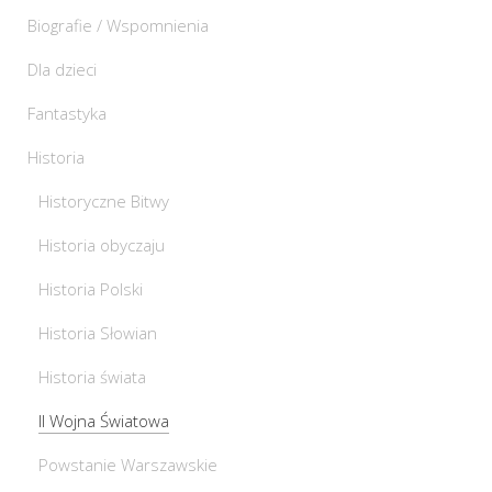
Biografie / Wspomnienia
Dla dzieci
Fantastyka
Historia
Historyczne Bitwy
Historia obyczaju
Historia Polski
Historia Słowian
Historia świata
II Wojna Światowa
Powstanie Warszawskie