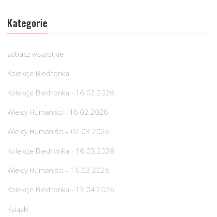
Kategorie
zobacz wszystkie
Kolekcje Biedronka
Kolekcje Biedronka - 16.02.2026
Wielcy Humaniści - 16.02.2026
Wielcy Humaniści – 02.03.2026
Kolekcje Biedronka - 16.03.2026
Wielcy Humaniści – 16.03.2026
Kolekcje Biedronka - 13.04.2026
Książki