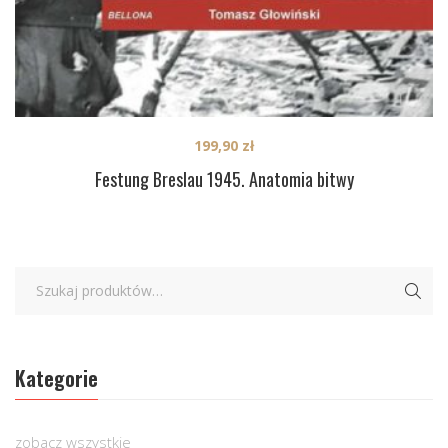
199,90
zł
Festung Breslau 1945. Anatomia bitwy
Kategorie
zobacz wszystkie