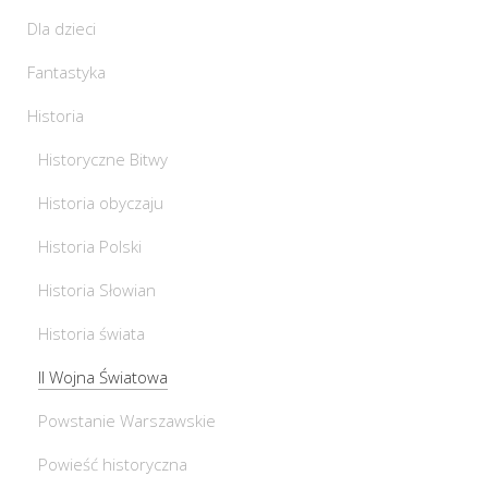
Dla dzieci
Fantastyka
Historia
Historyczne Bitwy
Historia obyczaju
Historia Polski
Historia Słowian
Historia świata
II Wojna Światowa
Powstanie Warszawskie
Powieść historyczna