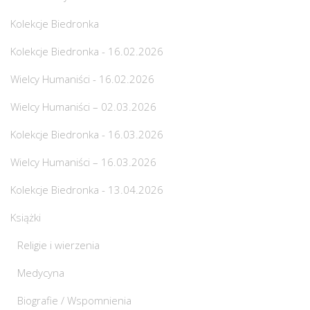
Kolekcje Biedronka
Kolekcje Biedronka - 16.02.2026
Wielcy Humaniści - 16.02.2026
Wielcy Humaniści – 02.03.2026
Kolekcje Biedronka - 16.03.2026
Wielcy Humaniści – 16.03.2026
Kolekcje Biedronka - 13.04.2026
Książki
Religie i wierzenia
Medycyna
Biografie / Wspomnienia