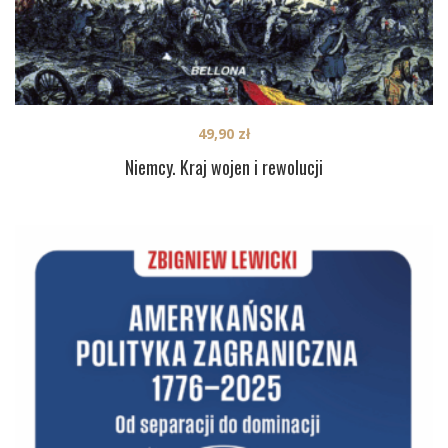
49,90
zł
Niemcy. Kraj wojen i rewolucji