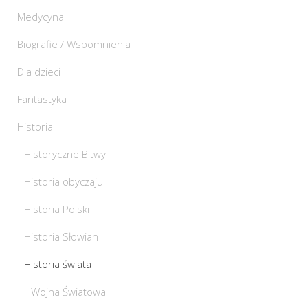
Medycyna
Biografie / Wspomnienia
Dla dzieci
Fantastyka
Historia
Historyczne Bitwy
Historia obyczaju
Historia Polski
Historia Słowian
Historia świata
II Wojna Światowa