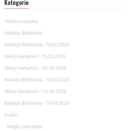
Kategorie
zobacz wszystkie
Kolekcje Biedronka
Kolekcje Biedronka - 16.02.2026
Wielcy Humaniści - 16.02.2026
Wielcy Humaniści – 02.03.2026
Kolekcje Biedronka - 16.03.2026
Wielcy Humaniści – 16.03.2026
Kolekcje Biedronka - 13.04.2026
Książki
Religie i wierzenia