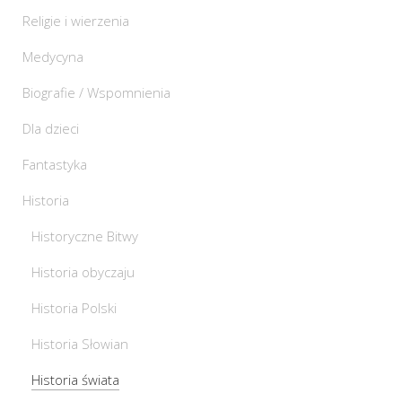
Religie i wierzenia
Medycyna
Biografie / Wspomnienia
Dla dzieci
Fantastyka
Historia
Historyczne Bitwy
Historia obyczaju
Historia Polski
Historia Słowian
Historia świata