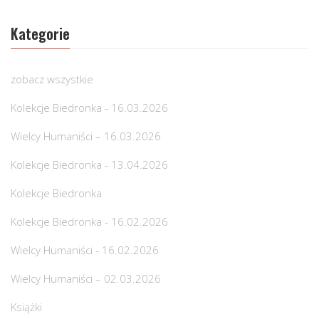
Kategorie
zobacz wszystkie
Kolekcje Biedronka - 16.03.2026
Wielcy Humaniści – 16.03.2026
Kolekcje Biedronka - 13.04.2026
Kolekcje Biedronka
Kolekcje Biedronka - 16.02.2026
Wielcy Humaniści - 16.02.2026
Wielcy Humaniści – 02.03.2026
Książki