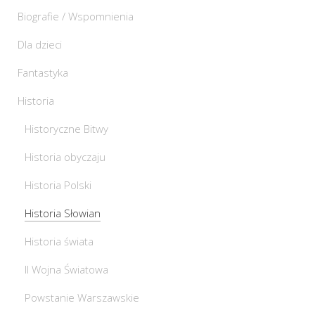
Biografie / Wspomnienia
Dla dzieci
Fantastyka
Historia
Historyczne Bitwy
Historia obyczaju
Historia Polski
Historia Słowian
Historia świata
II Wojna Światowa
Powstanie Warszawskie