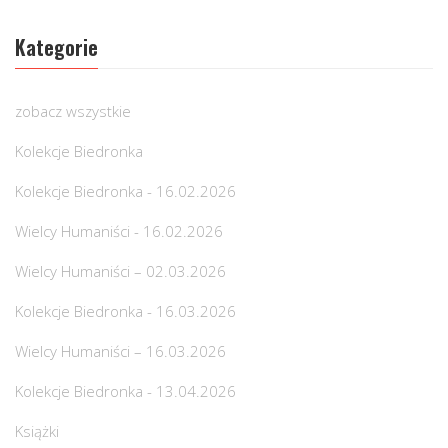
Kategorie
zobacz wszystkie
Kolekcje Biedronka
Kolekcje Biedronka - 16.02.2026
Wielcy Humaniści - 16.02.2026
Wielcy Humaniści – 02.03.2026
Kolekcje Biedronka - 16.03.2026
Wielcy Humaniści – 16.03.2026
Kolekcje Biedronka - 13.04.2026
Książki