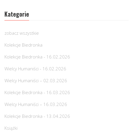
Kategorie
zobacz wszystkie
Kolekcje Biedronka
Kolekcje Biedronka - 16.02.2026
Wielcy Humaniści - 16.02.2026
Wielcy Humaniści – 02.03.2026
Kolekcje Biedronka - 16.03.2026
Wielcy Humaniści – 16.03.2026
Kolekcje Biedronka - 13.04.2026
Książki