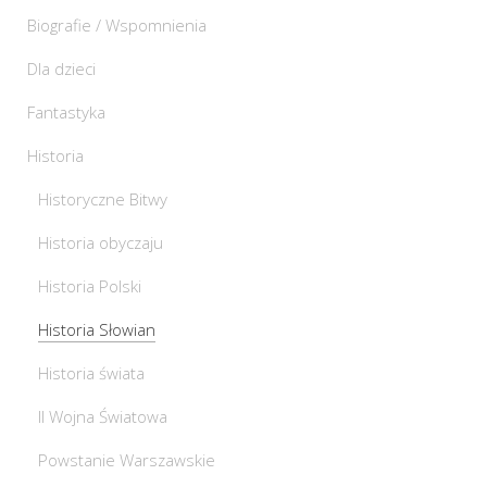
Biografie / Wspomnienia
Dla dzieci
Fantastyka
Historia
Historyczne Bitwy
Historia obyczaju
Historia Polski
Historia Słowian
Historia świata
II Wojna Światowa
Powstanie Warszawskie