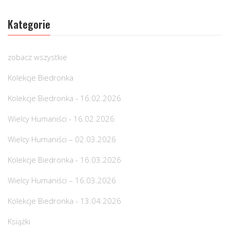
Kategorie
zobacz wszystkie
Kolekcje Biedronka
Kolekcje Biedronka - 16.02.2026
Wielcy Humaniści - 16.02.2026
Wielcy Humaniści – 02.03.2026
Kolekcje Biedronka - 16.03.2026
Wielcy Humaniści – 16.03.2026
Kolekcje Biedronka - 13.04.2026
Książki