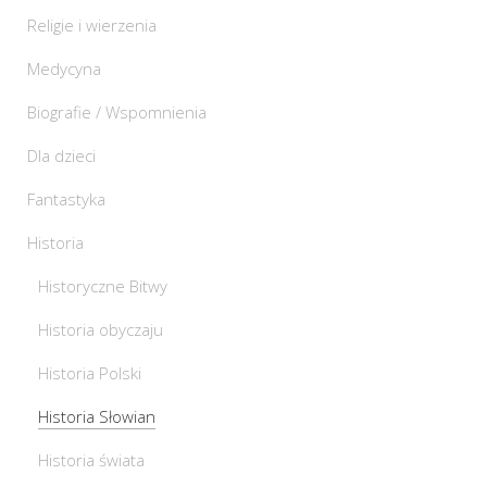
Religie i wierzenia
Medycyna
Biografie / Wspomnienia
Dla dzieci
Fantastyka
Historia
Historyczne Bitwy
Historia obyczaju
Historia Polski
Historia Słowian
Historia świata