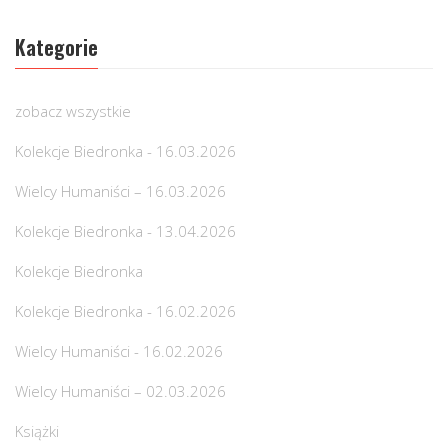
Kategorie
zobacz wszystkie
Kolekcje Biedronka - 16.03.2026
Wielcy Humaniści – 16.03.2026
Kolekcje Biedronka - 13.04.2026
Kolekcje Biedronka
Kolekcje Biedronka - 16.02.2026
Wielcy Humaniści - 16.02.2026
Wielcy Humaniści – 02.03.2026
Książki