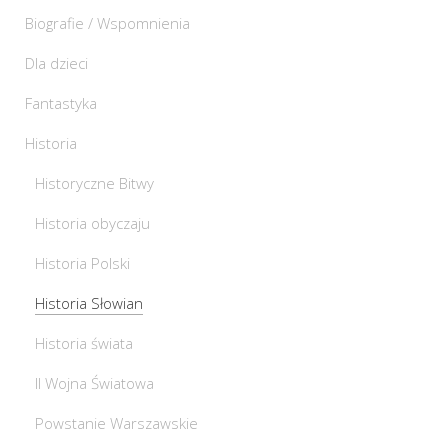
Biografie / Wspomnienia
Dla dzieci
Fantastyka
Historia
Historyczne Bitwy
Historia obyczaju
Historia Polski
Historia Słowian
Historia świata
II Wojna Światowa
Powstanie Warszawskie