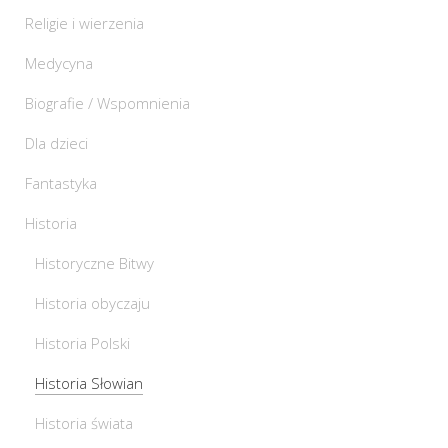
Religie i wierzenia
Medycyna
Biografie / Wspomnienia
Dla dzieci
Fantastyka
Historia
Historyczne Bitwy
Historia obyczaju
Historia Polski
Historia Słowian
Historia świata