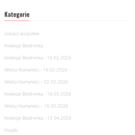
Kategorie
zobacz wszystkie
Kolekcje Biedronka
Kolekcje Biedronka - 16.02.2026
Wielcy Humaniści - 16.02.2026
Wielcy Humaniści – 02.03.2026
Kolekcje Biedronka - 16.03.2026
Wielcy Humaniści – 16.03.2026
Kolekcje Biedronka - 13.04.2026
Książki