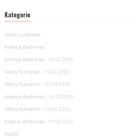
Kategorie
zobacz wszystkie
Kolekcje Biedronka
Kolekcje Biedronka - 16.02.2026
Wielcy Humaniści - 16.02.2026
Wielcy Humaniści – 02.03.2026
Kolekcje Biedronka - 16.03.2026
Wielcy Humaniści – 16.03.2026
Kolekcje Biedronka - 13.04.2026
Książki