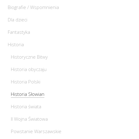
Biografie / Wspomnienia
Dla dzieci
Fantastyka
Historia
Historyczne Bitwy
Historia obyczaju
Historia Polski
Historia Słowian
Historia świata
II Wojna Światowa
Powstanie Warszawskie