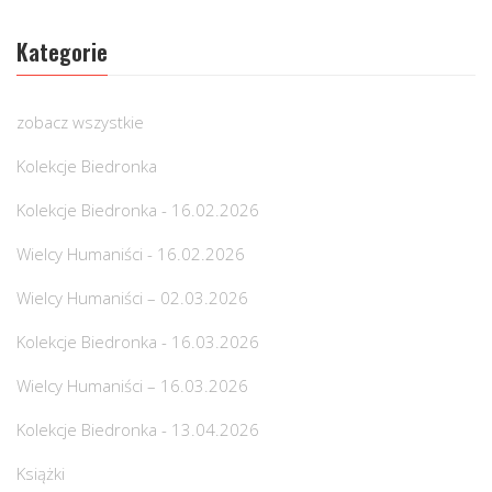
Kategorie
zobacz wszystkie
Kolekcje Biedronka
Kolekcje Biedronka - 16.02.2026
Wielcy Humaniści - 16.02.2026
Wielcy Humaniści – 02.03.2026
Kolekcje Biedronka - 16.03.2026
Wielcy Humaniści – 16.03.2026
Kolekcje Biedronka - 13.04.2026
Książki