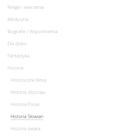
Religie i wierzenia
Medycyna
Biografie / Wspomnienia
Dla dzieci
Fantastyka
Historia
Historyczne Bitwy
Historia obyczaju
Historia Polski
Historia Słowian
Historia świata