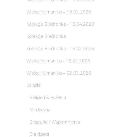
Wielcy Humaniści – 16.03.2026
Kolekcje Biedronka - 13.04.2026
Kolekcje Biedronka
Kolekcje Biedronka - 16.02.2026
Wielcy Humaniści - 16.02.2026
Wielcy Humaniści – 02.03.2026
Książki
Religie i wierzenia
Medycyna
Biografie / Wspomnienia
Dla dzieci