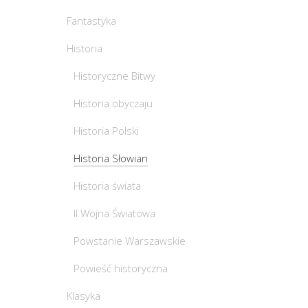
Fantastyka
Historia
Historyczne Bitwy
Historia obyczaju
Historia Polski
Historia Słowian
Historia świata
II Wojna Światowa
Powstanie Warszawskie
Powieść historyczna
Klasyka