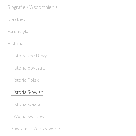
Biografie / Wspomnienia
Dla dzieci
Fantastyka
Historia
Historyczne Bitwy
Historia obyczaju
Historia Polski
Historia Słowian
Historia świata
II Wojna Światowa
Powstanie Warszawskie