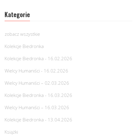
Kategorie
zobacz wszystkie
Kolekcje Biedronka
Kolekcje Biedronka - 16.02.2026
Wielcy Humaniści - 16.02.2026
Wielcy Humaniści – 02.03.2026
Kolekcje Biedronka - 16.03.2026
Wielcy Humaniści – 16.03.2026
Kolekcje Biedronka - 13.04.2026
Książki