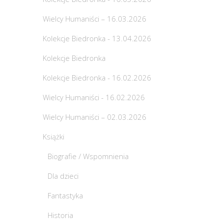
Wielcy Humaniści – 16.03.2026
Kolekcje Biedronka - 13.04.2026
Kolekcje Biedronka
Kolekcje Biedronka - 16.02.2026
Wielcy Humaniści - 16.02.2026
Wielcy Humaniści – 02.03.2026
Książki
Biografie / Wspomnienia
Dla dzieci
Fantastyka
Historia