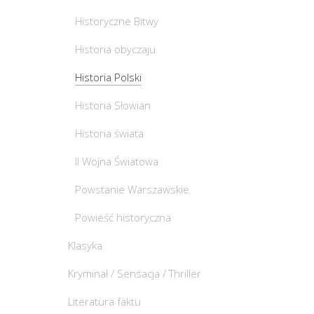
Historyczne Bitwy
Historia obyczaju
Historia Polski
Historia Słowian
Historia świata
II Wojna Światowa
Powstanie Warszawskie
Powieść historyczna
Klasyka
Kryminał / Sensacja / Thriller
Literatura faktu