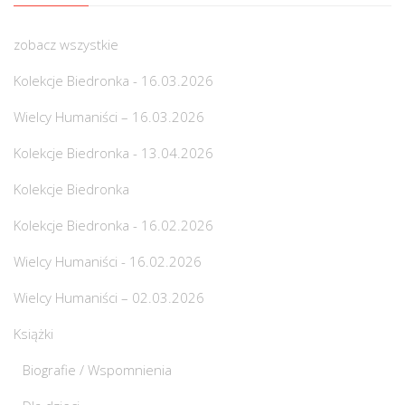
zobacz wszystkie
Kolekcje Biedronka - 16.03.2026
Wielcy Humaniści – 16.03.2026
Kolekcje Biedronka - 13.04.2026
Kolekcje Biedronka
Kolekcje Biedronka - 16.02.2026
Wielcy Humaniści - 16.02.2026
Wielcy Humaniści – 02.03.2026
Książki
Biografie / Wspomnienia