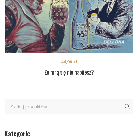
44,90
zł
Ze mną się nie napijesz?
Kategorie