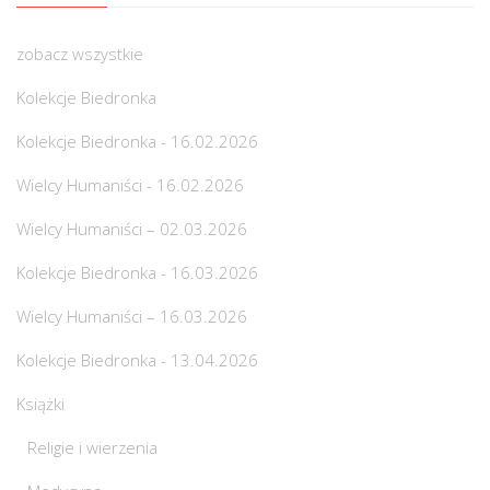
zobacz wszystkie
Kolekcje Biedronka
Kolekcje Biedronka - 16.02.2026
Wielcy Humaniści - 16.02.2026
Wielcy Humaniści – 02.03.2026
Kolekcje Biedronka - 16.03.2026
Wielcy Humaniści – 16.03.2026
Kolekcje Biedronka - 13.04.2026
Książki
Religie i wierzenia