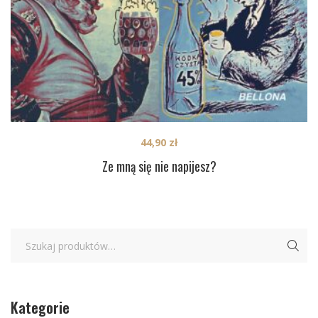
44,90
zł
Ze mną się nie napijesz?
Kategorie