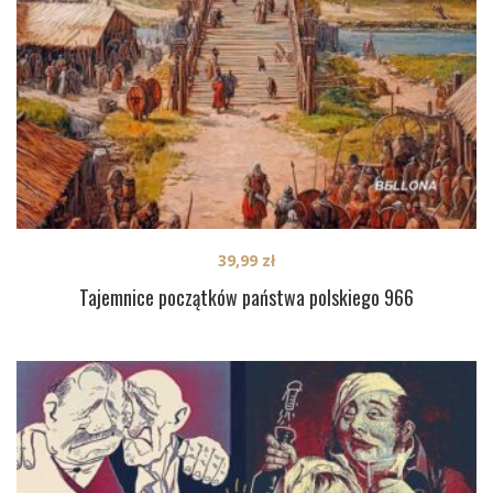
39,99
zł
Tajemnice początków państwa polskiego 966