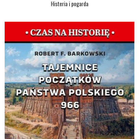
Histeria i pogarda