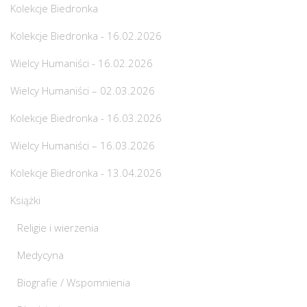
Kolekcje Biedronka
Kolekcje Biedronka - 16.02.2026
Wielcy Humaniści - 16.02.2026
Wielcy Humaniści – 02.03.2026
Kolekcje Biedronka - 16.03.2026
Wielcy Humaniści – 16.03.2026
Kolekcje Biedronka - 13.04.2026
Książki
Religie i wierzenia
Medycyna
Biografie / Wspomnienia