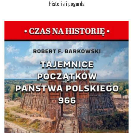
Histeria i pogarda