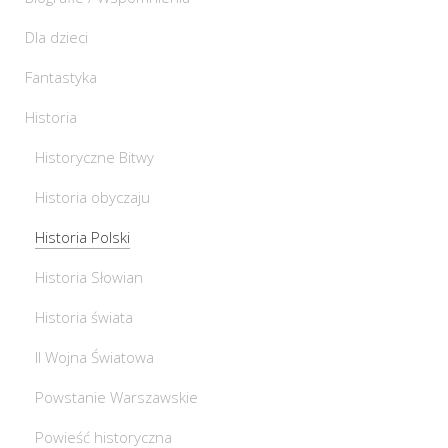
Dla dzieci
Fantastyka
Historia
Historyczne Bitwy
Historia obyczaju
Historia Polski
Historia Słowian
Historia świata
II Wojna Światowa
Powstanie Warszawskie
Powieść historyczna