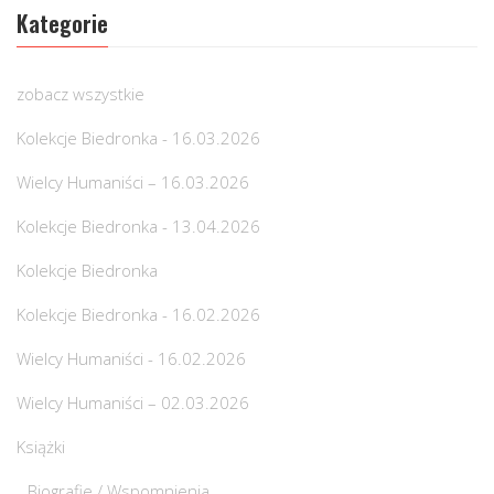
Kategorie
zobacz wszystkie
Kolekcje Biedronka - 16.03.2026
Wielcy Humaniści – 16.03.2026
Kolekcje Biedronka - 13.04.2026
Kolekcje Biedronka
Kolekcje Biedronka - 16.02.2026
Wielcy Humaniści - 16.02.2026
Wielcy Humaniści – 02.03.2026
Książki
Biografie / Wspomnienia