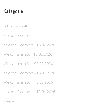
Kategorie
zobacz wszystkie
Kolekcje Biedronka
Kolekcje Biedronka - 16.02.2026
Wielcy Humaniści - 16.02.2026
Wielcy Humaniści – 02.03.2026
Kolekcje Biedronka - 16.03.2026
Wielcy Humaniści – 16.03.2026
Kolekcje Biedronka - 13.04.2026
Książki