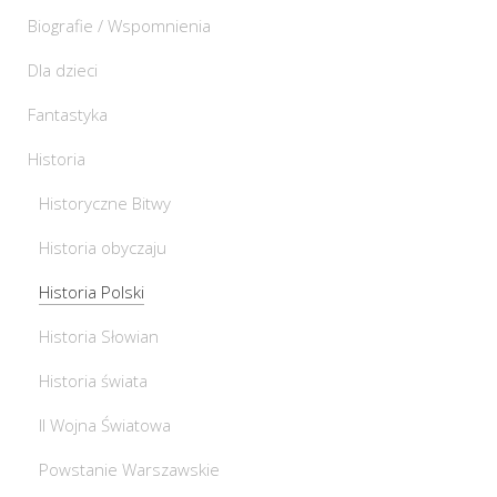
Biografie / Wspomnienia
Dla dzieci
Fantastyka
Historia
Historyczne Bitwy
Historia obyczaju
Historia Polski
Historia Słowian
Historia świata
II Wojna Światowa
Powstanie Warszawskie